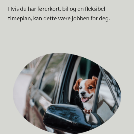
Hvis du har førerkort, bil og en fleksibel
timeplan, kan dette være jobben for deg.