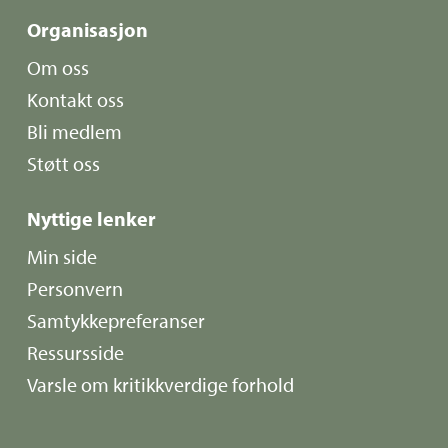
Organisasjon
Om oss
Kontakt oss
Bli medlem
Støtt oss
Nyttige lenker
Min side
Personvern
Samtykkepreferanser
Ressursside
Varsle om kritikkverdige forhold