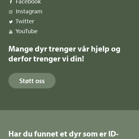
Facebook
Instagram
Twitter
YouTube
Mange dyr trenger vår hjelp og
derfor trenger vi din!
Støtt oss
Har du funnet et dyr som er ID-