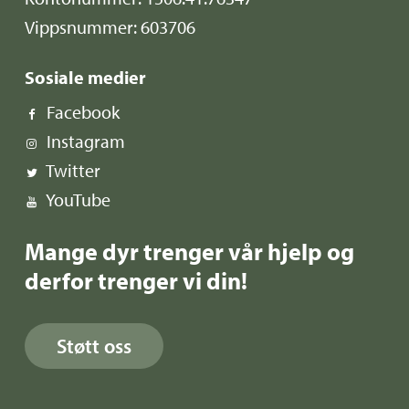
Vippsnummer: 603706
Sosiale medier
Facebook
Instagram
Twitter
YouTube
Mange dyr trenger vår hjelp og
derfor trenger vi din!
Støtt oss