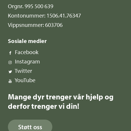
Orgnr. 995 500 639
Kontonummer: 1506.41.76347
Vippsnummer: 603706
Sosiale medier
Facebook
Instagram
Twitter
YouTube
Mange dyr trenger vår hjelp og
derfor trenger vi din!
Støtt oss