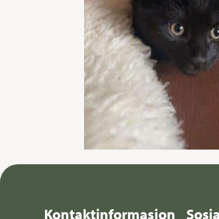
Kontaktinformasjon
Sosi